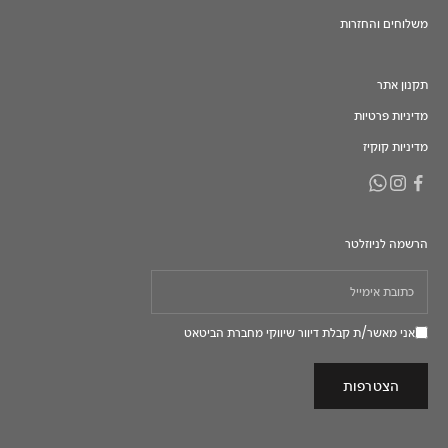
משלוחים והחזרות
תקנון אתר
מדיניות פרטיות
מדיניות קוקיז
הרשמה לניוזלטר
אני מאשר/ת קבלת דיוור שיווקי מחברת הביטאט
הצטרפות