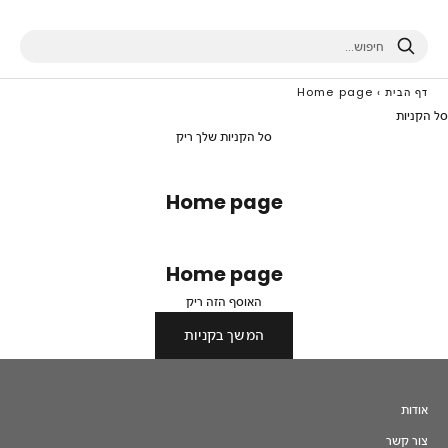
חיפוש
דף הבית
›
Home page
סל הקניות
סל הקניות שלך ריק
Home page
Home page
האוסף הזה ריק
המשך בקניות
אודות
צור קשר