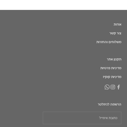
אודות
צור קשר
משלוחים והחזרות
תקנון אתר
מדיניות פרטיות
מדיניות קוקיז
הרשמה לניוזלטר