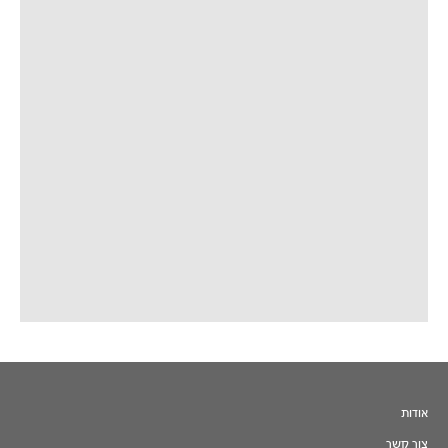
אודות
צור קשר