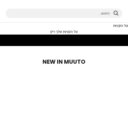
חיפוש
סל הקניות
סל הקניות שלך ריק
NEW IN MUUTO
NEW IN
NEW IN