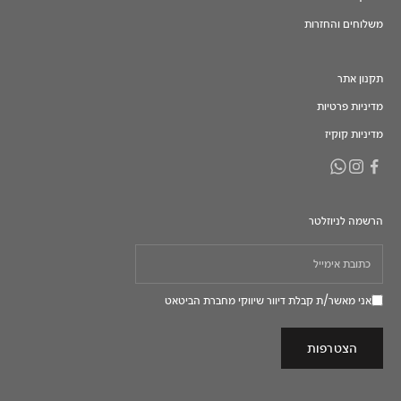
משלוחים והחזרות
תקנון אתר
מדיניות פרטיות
מדיניות קוקיז
הרשמה לניוזלטר
אני מאשר/ת קבלת דיוור שיווקי מחברת הביטאט
הצטרפות