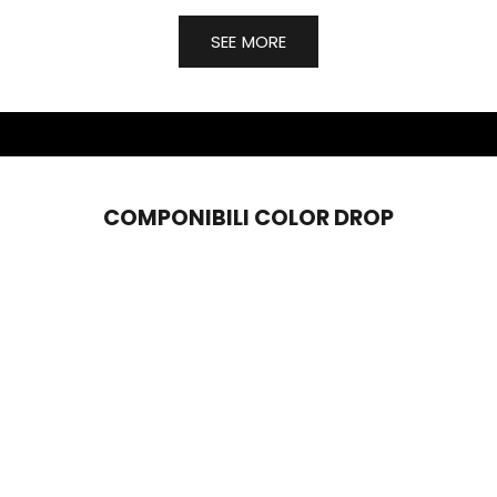
SEE MORE
COMPONIBILI COLOR DROP