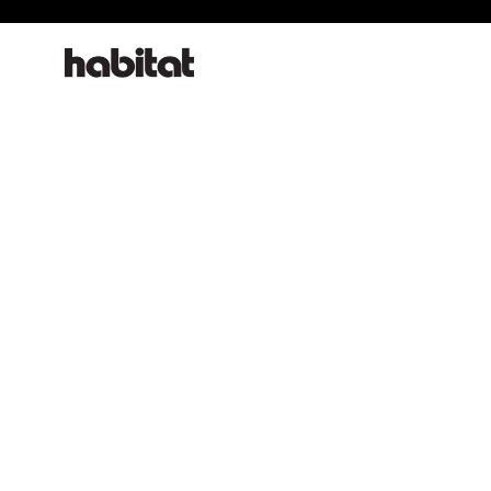
habitat online