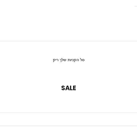
סל הקניות שלך ריק
SALE