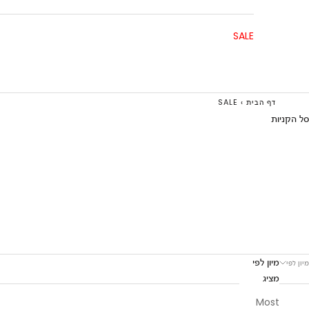
SALE
דף הבית
›
SALE
סל הקניות
מיון לפי
מיון לפי
מציג
Most