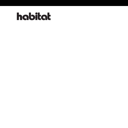
habitat online