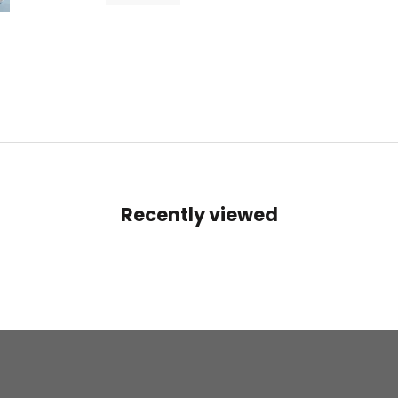
Recently viewed