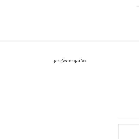
סל הקניות שלך ריק