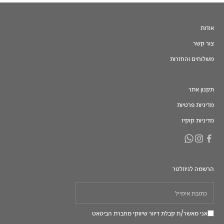
אודות
צור קשר
משלוחים והחזרות
תקנון אתר
מדיניות פרטיות
מדיניות קוקיז
הרשמה לניוזלטר
אני מאשר/ת קבלת דיוור שיווקי מחברת הביטאט