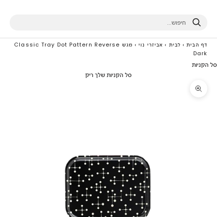
חיפוש
דף הבית
›
לבית
›
אביזרי נוי
›
מגש Classic Tray Dot Pattern Reverse
Dark
סל הקניות
סל הקניות שלך ריק
תקריב