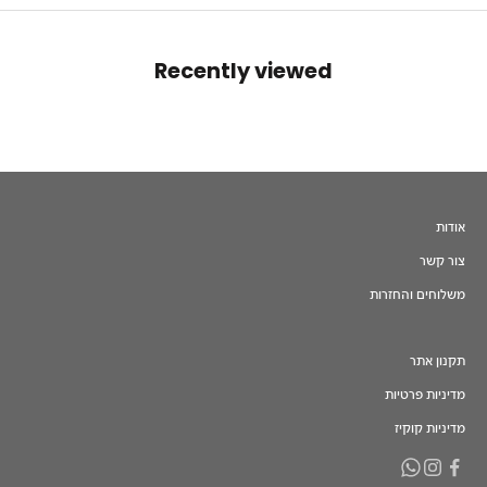
Recently viewed
אודות
צור קשר
משלוחים והחזרות
תקנון אתר
מדיניות פרטיות
מדיניות קוקיז