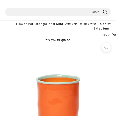
חיפוש
דף הבית
›
לבית
›
אביזרי נוי
›
עציץ Flower Pot Orange and Mint
(Medium)
סל הקניות
סל הקניות שלך ריק
תקריב