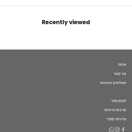
Recently viewed
אודות
צור קשר
משלוחים והחזרות
תקנון אתר
מדיניות פרטיות
מדיניות קוקיז