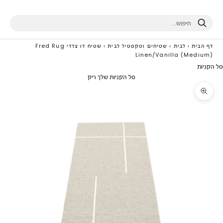
חיפוש
דף הבית
›
לבית
›
שטיחים וטקסטיל לבית
›
שטיח דו צדדי Fred Rug
Linen/Vanilla (Medium)
סל הקניות
סל הקניות שלך ריק
תקריב