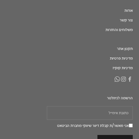
אודות
צור קשר
משלוחים והחזרות
תקנון אתר
מדיניות פרטיות
מדיניות קוקיז
הרשמה לניוזלטר
אני מאשר/ת קבלת דיוור שיווקי מחברת הביטאט