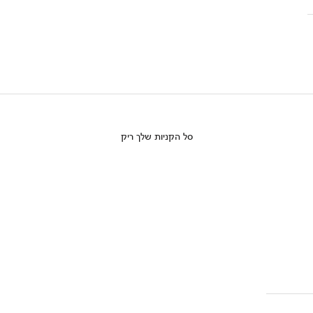
סל הקניות שלך ריק