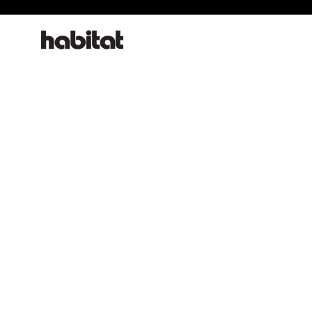
habitat online