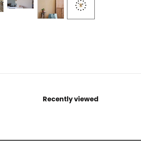
Recently viewed