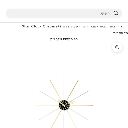
חיפוש
דף הבית
›
לבית
›
אביזרי נוי
›
שעון Star Clock Chrome/Brass
סל הקניות
סל הקניות שלך ריק
תקריב