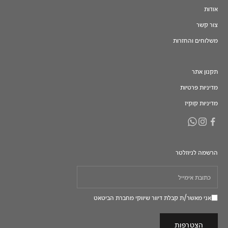
אודות
צור קשר
משלוחים והחזרות
תקנון אתר
מדיניות פרטיות
מדיניות קוקיז
הרשמה לניוזלטר
אני מאשר/ת קבלת דיוור שיווקי מחברת הביטאט
הצטרפות