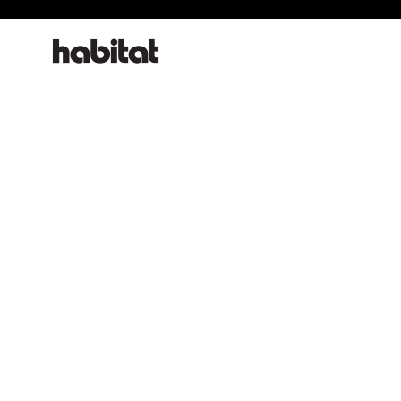
habitat online