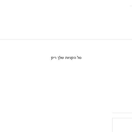
סל הקניות שלך ריק