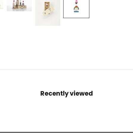
Recently viewed