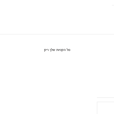
סל הקניות שלך ריק