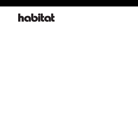
habitat online