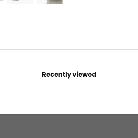
Recently viewed