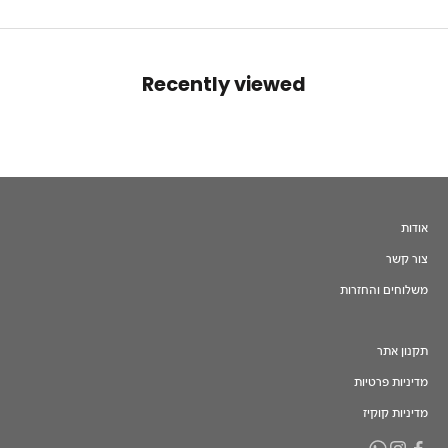
Recently viewed
אודות
צור קשר
משלוחים והחזרות
תקנון אתר
מדיניות פרטיות
מדיניות קוקיז