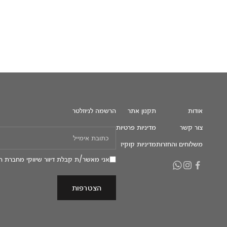
אודות
תקנון אתר
הרשמה לניוזלטר
צור קשר
מדיניות פרטיות
משלוחים והחזרות
מדיניות קוקיז
אני מאשר/ת קבלת דיוור שיווקי מחברת ה
הצטרפות