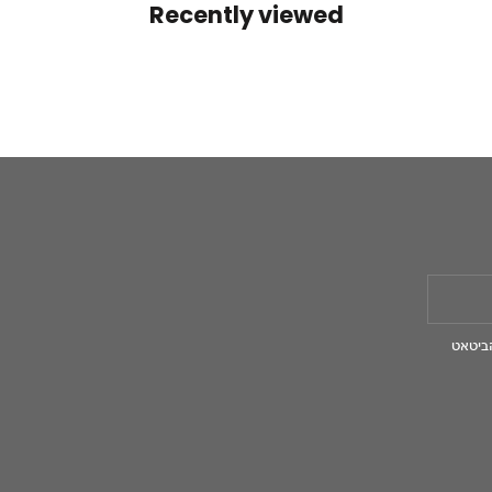
Recently viewed
ביטאט