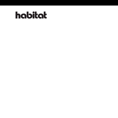
habitat online