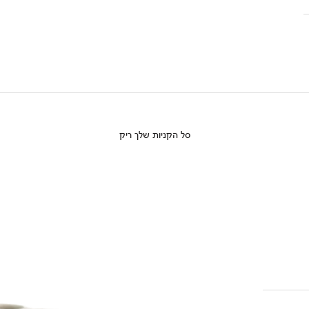
סל הקניות שלך ריק