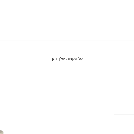
סל הקניות שלך ריק