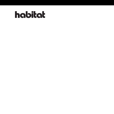
habitat online