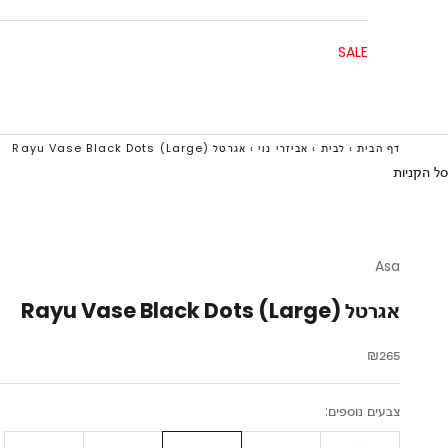
SALE
דף הבית
›
לבית
›
אביזרי נוי
›
אגרטל Rayu Vase Black Dots (Large)
סל הקניות
Asa
אגרטל Rayu Vase Black Dots (Large)
מחיר מבצע
₪265
צבעים נוספים: