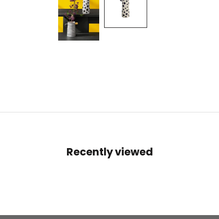
Recently viewed