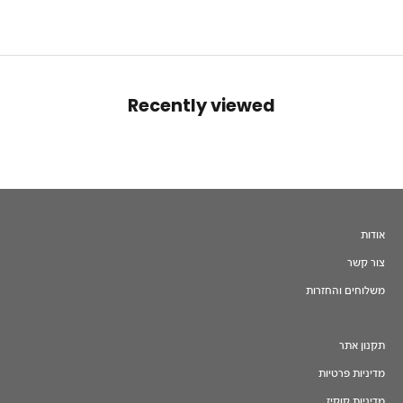
Recently viewed
אודות
צור קשר
משלוחים והחזרות
תקנון אתר
מדיניות פרטיות
מדיניות קוקיז