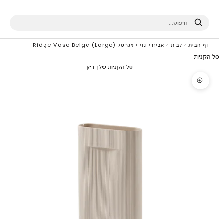
חיפוש
דף הבית
›
לבית
›
אביזרי נוי
›
אגרטל Ridge Vase Beige (Large)
סל הקניות
סל הקניות שלך ריק
תקריב