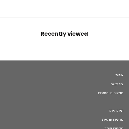
Recently viewed
אודות
צור קשר
משלוחים והחזרות
תקנון אתר
מדיניות פרטיות
מדיניות קוקיז