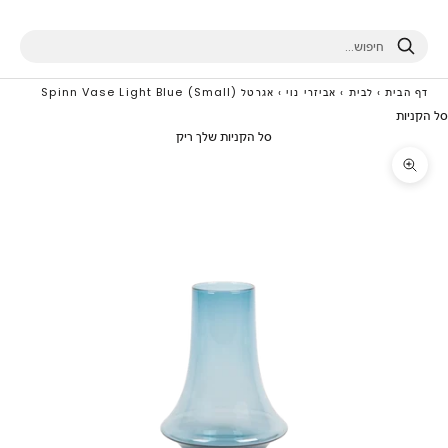
חיפוש
דף הבית
›
לבית
›
אביזרי נוי
›
אגרטל Spinn Vase Light Blue (Small)
סל הקניות
סל הקניות שלך ריק
תקריב