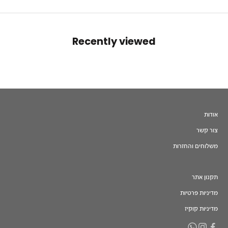
Recently viewed
אודות
צור קשר
משלוחים והחזרות
תקנון אתר
מדיניות פרטיות
מדיניות קוקיז