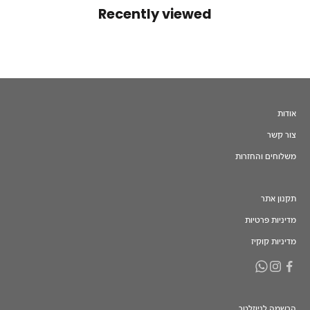
Recently viewed
אודות
צור קשר
משלוחים והחזרות
תקנון אתר
מדיניות פרטיות
מדיניות קוקיז
הרשמה לניוזלטר