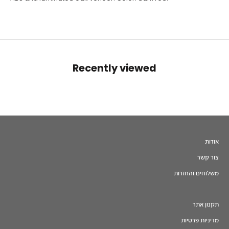
Recently viewed
אודות
צור קשר
משלוחים והחזרות
תקנון אתר
מדיניות פרטיות