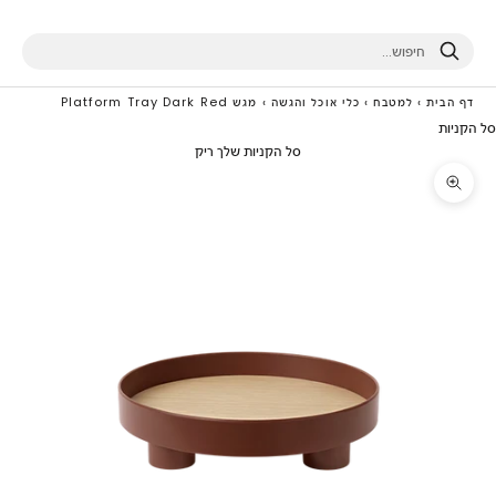
חיפוש
דף הבית
›
למטבח
›
כלי אוכל והגשה
›
מגש Platform Tray Dark Red
סל הקניות
סל הקניות שלך ריק
תקריב