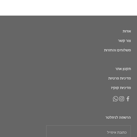
אודות
צור קשר
משלוחים והחזרות
תקנון אתר
מדיניות פרטיות
מדיניות קוקיז
הרשמה לניוזלטר