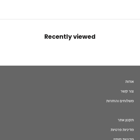
Recently viewed
אודות
צור קשר
משלוחים והחזרות
תקנון אתר
מדיניות פרטיות
מדיניות קוקיז