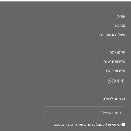
אודות
צור קשר
משלוחים והחזרות
תקנון אתר
מדיניות פרטיות
מדיניות קוקיז
הרשמה לניוזלטר
אני מאשר/ת קבלת דיוור שיווקי מחברת הביטאט