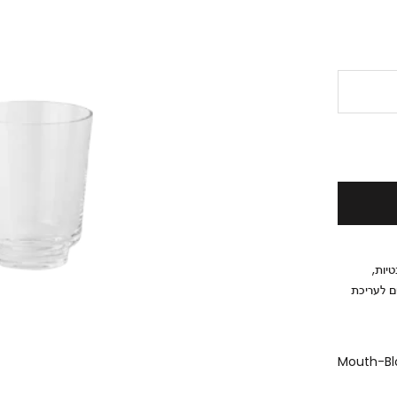
טיות,
ם לעריכת
Mouth-Blo