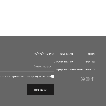
אודות
תקנון אתר
הרשמה לניוזלטר
צור קשר
מדיניות פרטיות
משלוחים והחזרות
מדיניות קוקיז
אני מאשר/ת קבלת דיוור שיווקי מחברת ה
הצטרפות