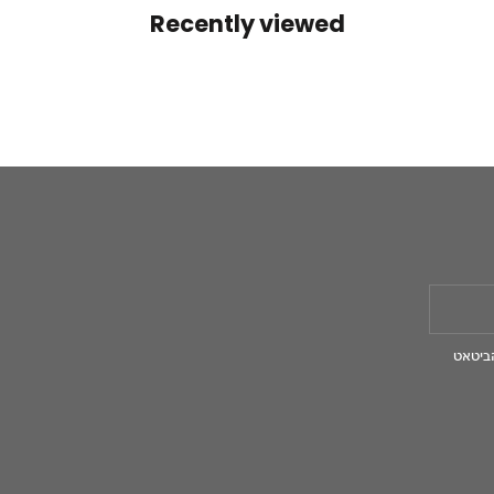
Recently viewed
ביטאט