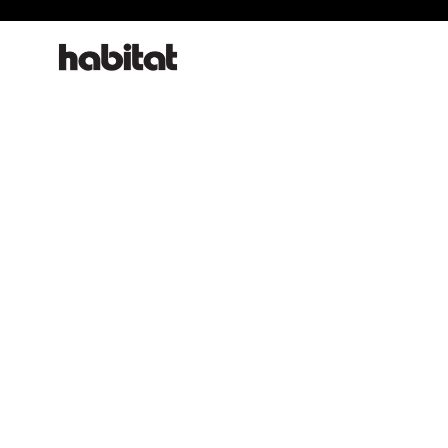
habitat online