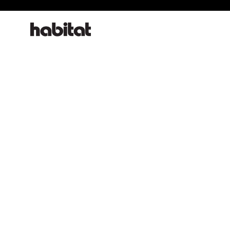
habitat online