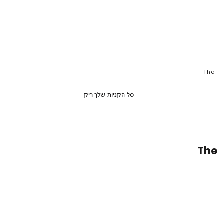
סל הקניות שלך ריק