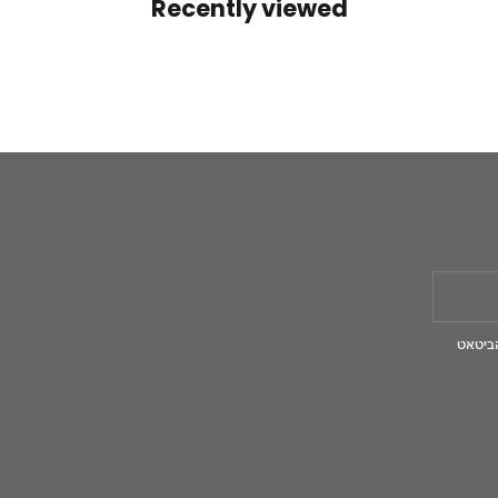
Recently viewed
ביטאט