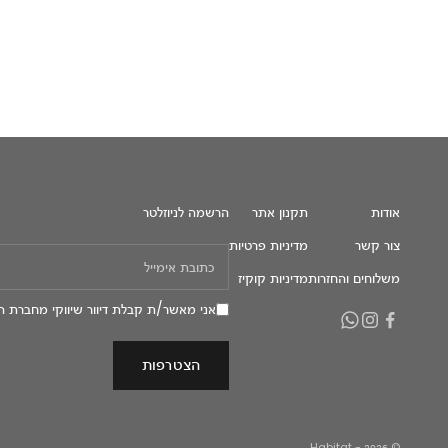
אודות
תקנון אתר
הרשמה לניוזלטר
צור קשר
מדיניות פרטיות
משלוחים והחזרות
מדיניות קוקיז
אני מאשר/ת קבלת דיוור שיווקי מחברת ה
הצטרפות
© 2026 - Habitat