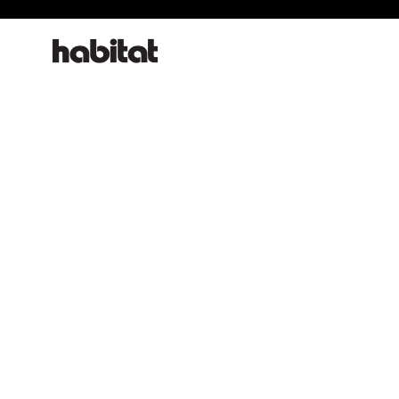
habitat online