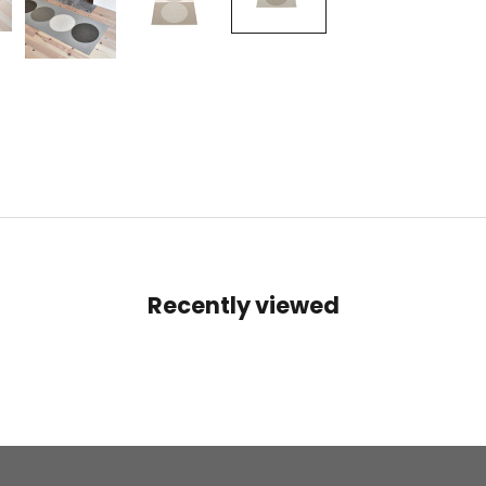
Recently viewed