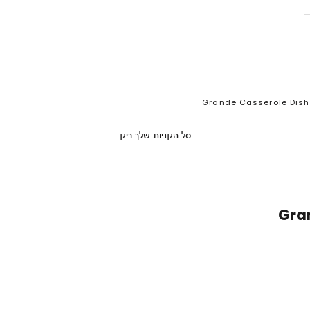
סל הקניות שלך ריק
Gran