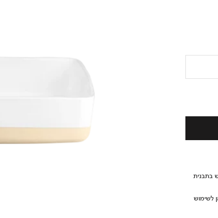
ש בתבנית
ן לשימוש