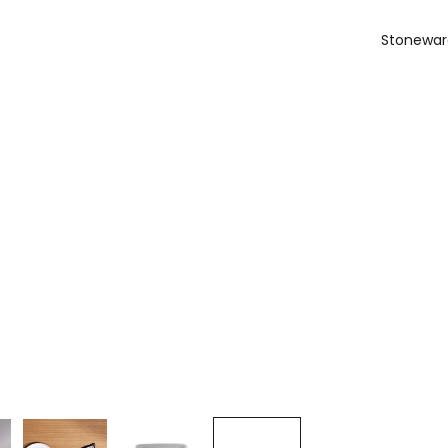
Stoneware