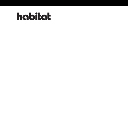
habitat online