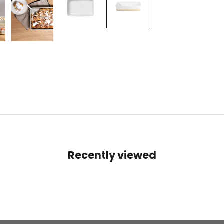
Recently viewed