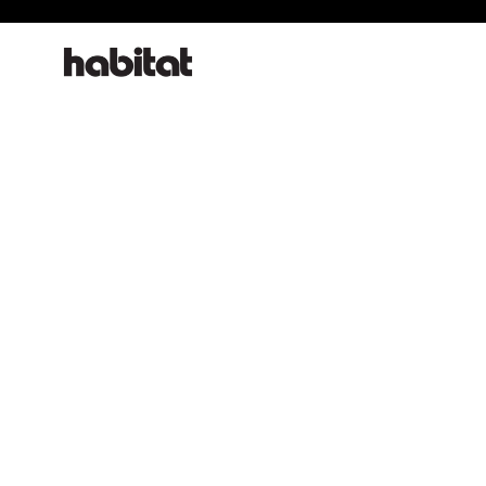
habitat online