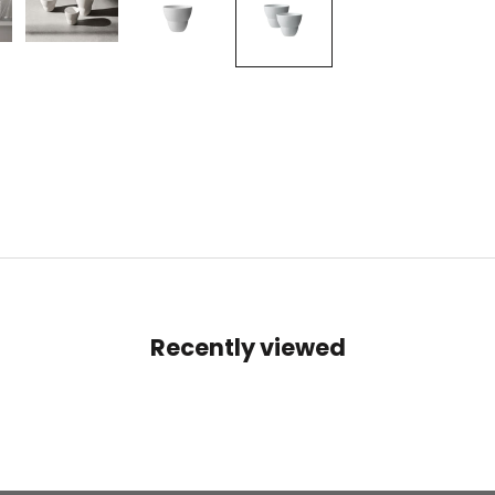
Recently viewed