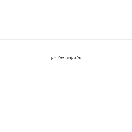
סל הקניות שלך ריק