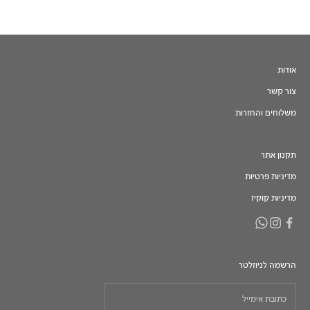
אודות
צור קשר
משלוחים והחזרות
תקנון אתר
מדיניות פרטיות
מדיניות קוקיז
הרשמה לניוזלטר