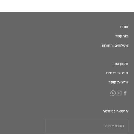
אודות
צור קשר
משלוחים והחזרות
תקנון אתר
מדיניות פרטיות
מדיניות קוקיז
הרשמה לניוזלטר