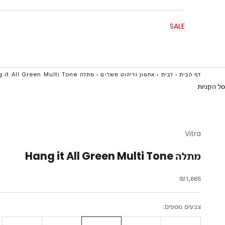
SALE
דף הבית
›
לבית
›
אחסון וריהוט משלים
›
מתלה Hang it All Green Multi Tone
סל הקניות
Vitra
מתלה Hang it All Green Multi Tone
מחיר מבצע
₪1,665
צבעים נוספים: