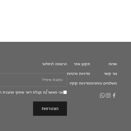
אודות
תקנון אתר
הרשמה לניוזלטר
צור קשר
מדיניות פרטיות
משלוחים והחזרות
מדיניות קוקיז
אני מאשר/ת קבלת דיוור שיווקי מחברת ה
הצטרפות