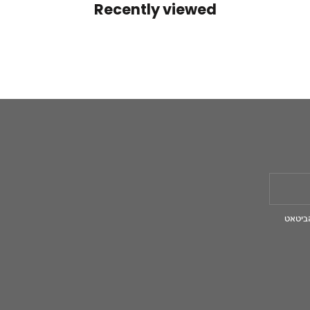
Recently viewed
ביטאט