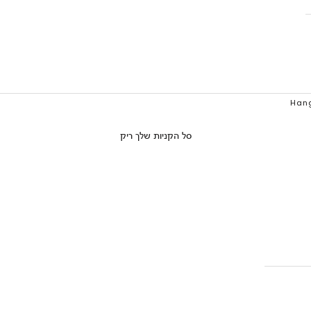
סל הקניות שלך ריק