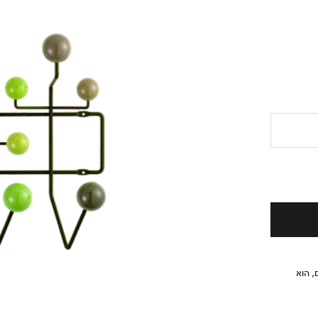
מלאי חיים, הוא