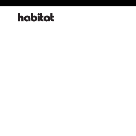
habitat online