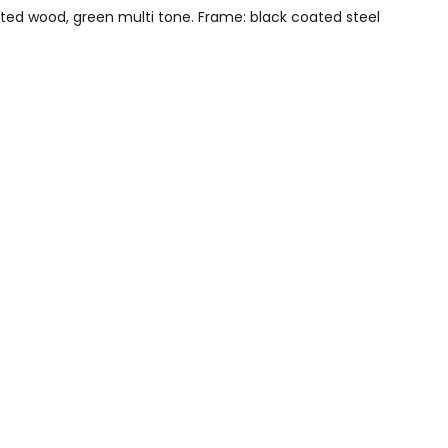
inted wood, green multi tone. Frame: black coated steel