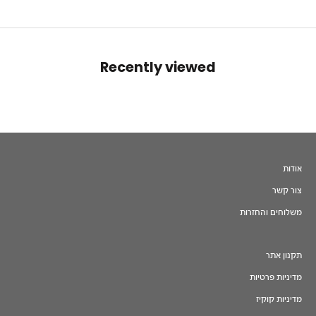
Recently viewed
אודות
צור קשר
משלוחים והחזרות
תקנון אתר
מדיניות פרטיות
מדיניות קוקיז