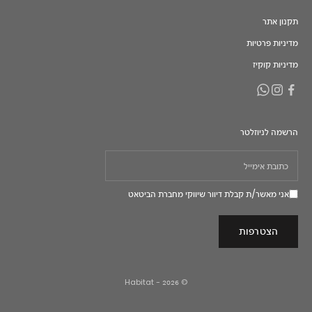
תקנון אתר
מדיניות פרטיות
מדיניות קוקיז
הרשמה לניוזלטר
אני מאשר/ת קבלת דיוור שיווקי מחברת הביטאט
הצטרפות
© 2026 - Habitat