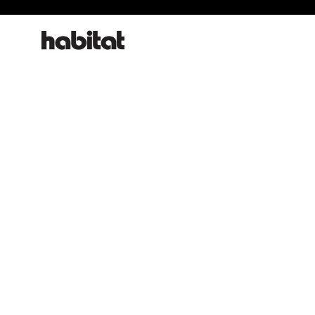
habitat online