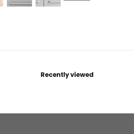
Recently viewed