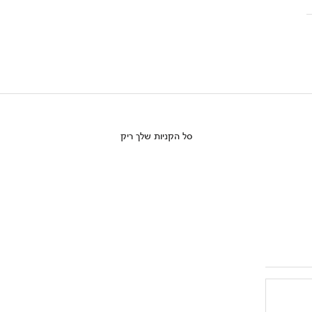
סל הקניות שלך ריק