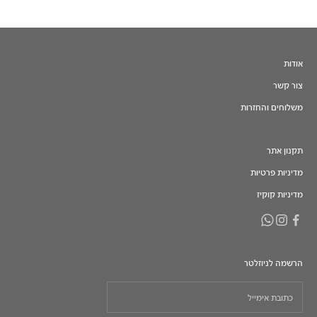
אודות
צור קשר
משלוחים והחזרות
תקנון אתר
מדיניות פרטיות
מדיניות קוקיז
הרשמה לניוזלטר