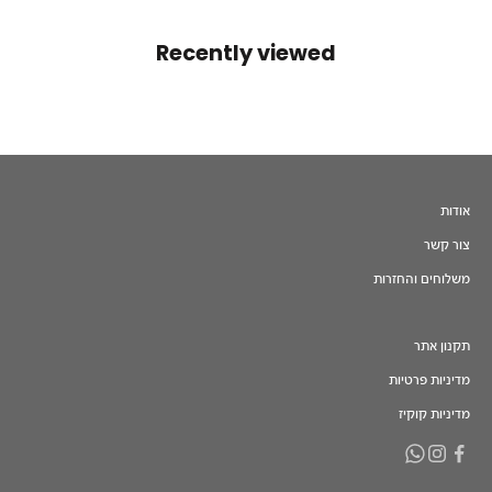
Recently viewed
אודות
צור קשר
משלוחים והחזרות
תקנון אתר
מדיניות פרטיות
מדיניות קוקיז