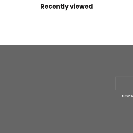
Recently viewed
ביטאט