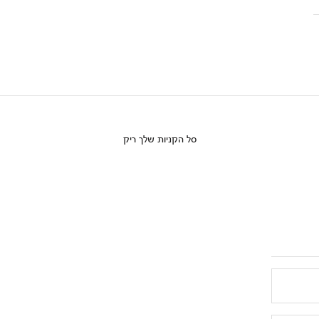
סל הקניות שלך ריק