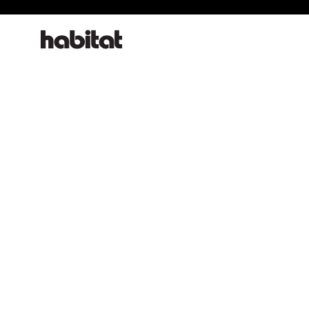
habitat online