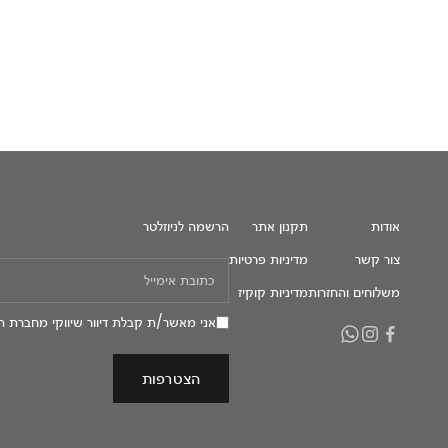
אודות
תקנון אתר
הרשמה לניוזלטר
צור קשר
מדיניות פרטיות
משלוחים והחזרות
מדיניות קוקיז
אני מאשר/ת קבלת דיוור שיווקי מחברת ה
הצטרפות