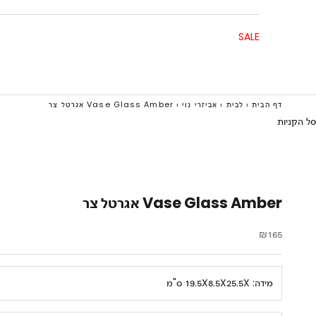
SALE
דף הבית
›
לבית
›
אביזרי נוי
›
Vase Glass Amber אגרטל צר
סל הקניות
Vase Glass Amber אגרטל צר
מחיר מבצע
₪165
מידה:
19.5X8.5X25.5X ס"מ