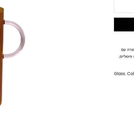
הצרה עם
פיסוליים.
Glass. Co