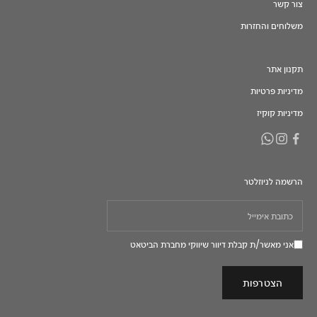
צור קשר
משלוחים והחזרות
תקנון אתר
מדיניות פרטיות
מדיניות קוקיז
הרשמה לניוזלטר
אני מאשר/ת קבלת דיוור שיווקי מחברת הביטאט
הצטרפות