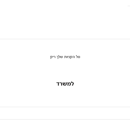
סל הקניות שלך ריק
למשרד