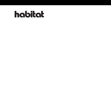
habitat online